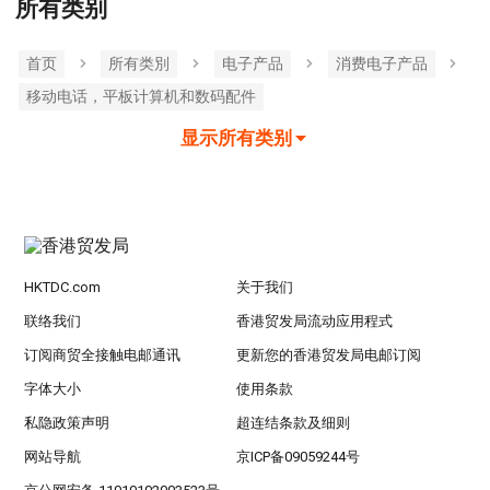
所有类别
首页
所有类別
电子产品
消费电子产品
移动电话，平板计算机和数码配件
显示所有类别
HKTDC.com
关于我们
联络我们
香港贸发局流动应用程式
订阅商贸全接触电邮通讯
更新您的香港贸发局电邮订阅
字体大小
使用条款
私隐政策声明
超连结条款及细则
网站导航
京ICP备09059244号