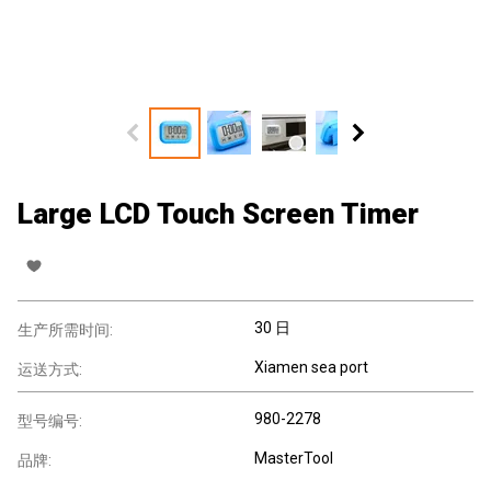
Large LCD Touch Screen Timer
30 日
生产所需时间:
Xiamen sea port
运送方式:
980-2278
型号编号:
MasterTool
品牌: