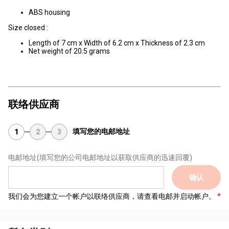
ABS housing
Size closed :
Length of 7 cm x Width of 6.2 cm x Thickness of 2.3 cm
Net weight of 20.5 grams
联络供应商
填写您的电邮地址
1
2
3
电邮地址
(填写您的公司电邮地址以获取供应商的迅速回覆)
确认
我们会为您建立一个帐户以联络供应商，请查看电邮并启动帐户。