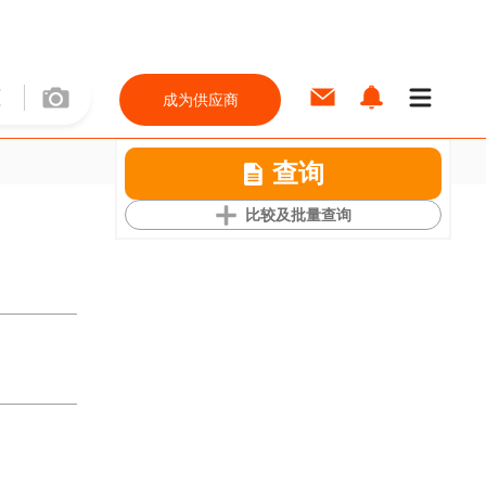
成为供应商
查询
比较及批量查询