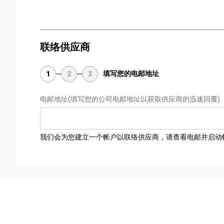
联络供应商
填写您的电邮地址
1
2
3
电邮地址
(填写您的公司电邮地址以获取供应商的迅速回覆)
我们会为您建立一个帐户以联络供应商，请查看电邮并启动