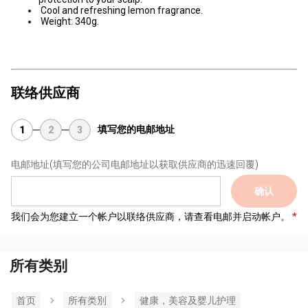
Cool and refreshing lemon fragrance.
Weight: 340g.
联络供应商
填写您的电邮地址
1
2
3
电邮地址
(填写您的公司电邮地址以获取供应商的迅速回覆)
确认
我们会为您建立一个帐户以联络供应商，请查看电邮并启动帐户。
所有类别
首页
所有类別
健康，美容及婴儿护理