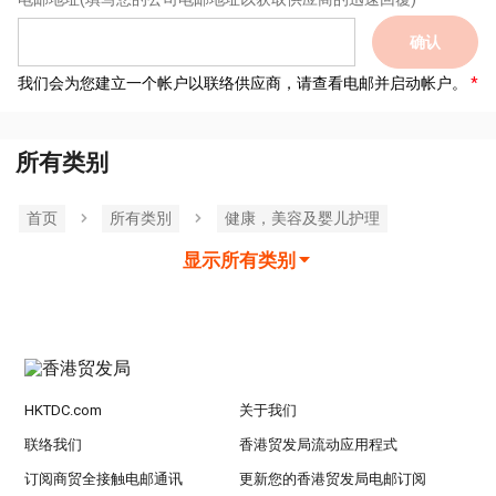
确认
我们会为您建立一个帐户以联络供应商，请查看电邮并启动帐户。
所有类别
首页
所有类別
健康，美容及婴儿护理
显示所有类别
HKTDC.com
关于我们
联络我们
香港贸发局流动应用程式
订阅商贸全接触电邮通讯
更新您的香港贸发局电邮订阅