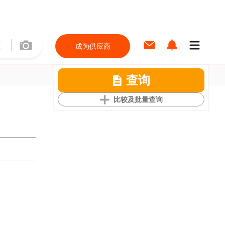
成为供应商
查询
比较及批量查询