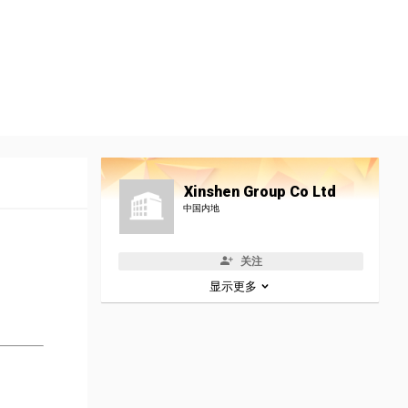
Xinshen Group Co Ltd
中国内地
关注
显示更多