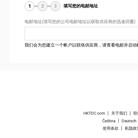
填写您的电邮地址
1
2
3
电邮地址
(填写您的公司电邮地址以获取供应商的迅速回覆)
我们会为您建立一个帐户以联络供应商，请查看电邮并启动
HKTDC.com
关于我们
联
Čeština
Deutsch
使用条款
私隐政