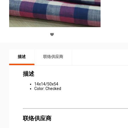
描述
联络供应商
描述
14x14/50x54
Color: Checked
联络供应商