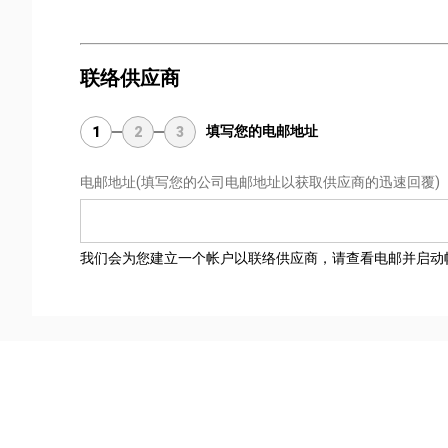
联络供应商
填写您的电邮地址
1
2
3
电邮地址
(填写您的公司电邮地址以获取供应商的迅速回覆)
我们会为您建立一个帐户以联络供应商，请查看电邮并启动