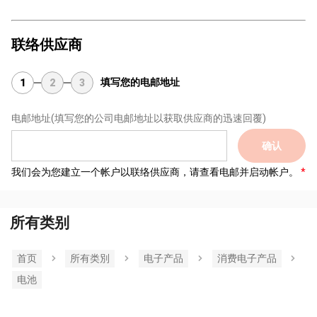
联络供应商
填写您的电邮地址
1
2
3
电邮地址
(填写您的公司电邮地址以获取供应商的迅速回覆)
确认
我们会为您建立一个帐户以联络供应商，请查看电邮并启动帐户。
所有类别
首页
所有类別
电子产品
消费电子产品
电池