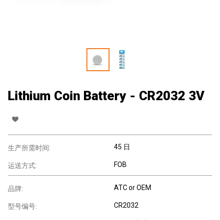
Lithium Coin Battery - CR2032 3V
45 日
生产所需时间:
FOB
运送方式:
ATC or OEM
品牌:
CR2032
型号编号: