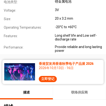
锂金属电池
电池类型:
3V
Voltage:
20 x 3.2 mm
Size:
-20°C to +60°C
Operating Temperatures:
Long shelf life and Low self-
Features:
discharge rate
Provide reliable and long lasting
Perfomance:
power
香港贸发局香港秋季电子产品展 2026
2026年10月13日 - 16日
立即登记
描述
联络供应商