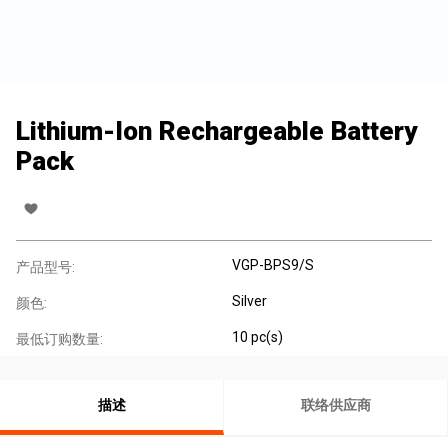
Lithium-Ion Rechargeable Battery
Pack
VGP-BPS9/S
产品型号:
Silver
颜色:
10 pc(s)
最低订购数量:
描述
联络供应商