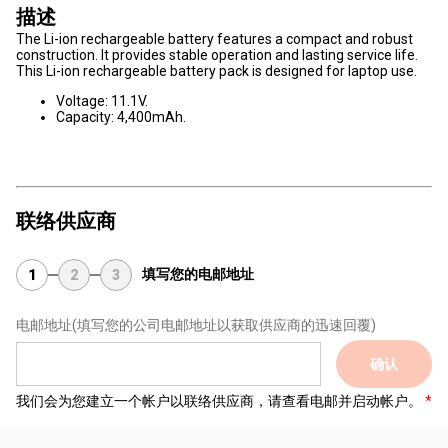
描述
The Li-ion rechargeable battery features a compact and robust
construction. It provides stable operation and lasting service life.
This Li-ion rechargeable battery pack is designed for laptop use.
Voltage: 11.1V.
Capacity: 4,400mAh.
联络供应商
填写您的电邮地址
1
2
3
电邮地址
(填写您的公司电邮地址以获取供应商的迅速回覆)
确认
我们会为您建立一个帐户以联络供应商，请查看电邮并启动帐户。