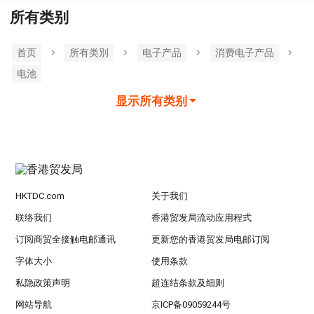
所有类别
首页
所有类別
电子产品
消费电子产品
电池
显示所有类别
HKTDC.com
关于我们
联络我们
香港贸发局流动应用程式
订阅商贸全接触电邮通讯
更新您的香港贸发局电邮订阅
字体大小
使用条款
私隐政策声明
超连结条款及细则
网站导航
京ICP备09059244号