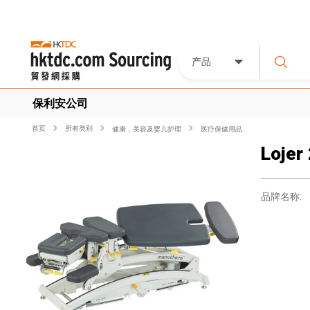
产品
保利安公司
首页
所有类別
健康，美容及婴儿护理
医疗保健用品
Lojer
品牌名称: