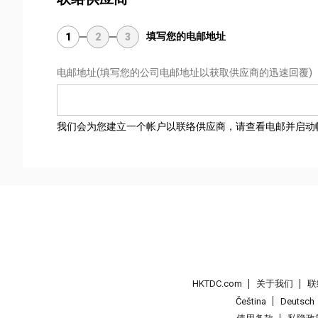
填写您的电邮地址
1
2
3
电邮地址
(填写您的公司电邮地址以获取供应商的迅速回覆)
我们会为您建立一个帐户以联络供应商，请查看电邮并启动
HKTDC.com
关于我们
联
Čeština
Deutsch