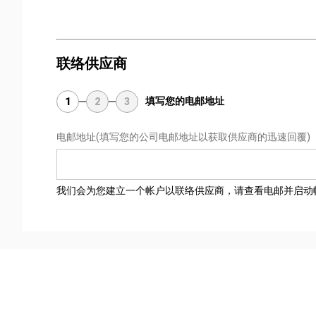
联络供应商
填写您的电邮地址
1
2
3
电邮地址
(填写您的公司电邮地址以获取供应商的迅速回覆)
我们会为您建立一个帐户以联络供应商，请查看电邮并启动