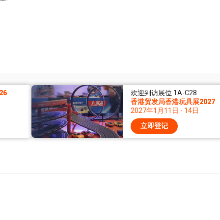
26
欢迎到访展位 1A-C28
香港贸发局香港玩具展2027
2027年1月11日 - 14日
立即登记