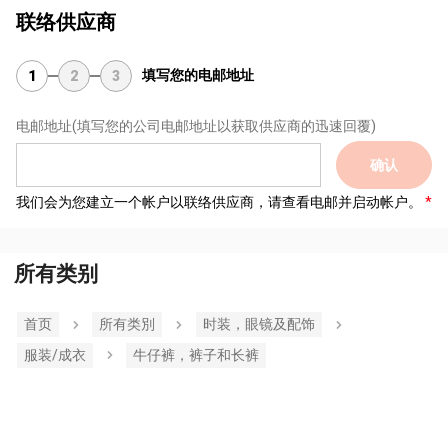
联络供应商
填写您的电邮地址
1
2
3
电邮地址
(填写您的公司电邮地址以获取供应商的迅速回覆)
确认
我们会为您建立一个帐户以联络供应商，请查看电邮并启动帐户。
所有类别
首页
所有类別
时装，眼镜及配饰
服装/成衣
牛仔裤，裤子和长裤