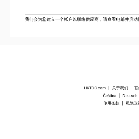
我们会为您建立一个帐户以联络供应商，请查看电邮并启动
HKTDC.com
关于我们
联
Čeština
Deutsch
使用条款
私隐政