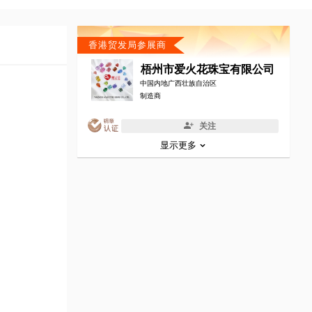
香港贸发局参展商
梧州市爱火花珠宝有限公司
中国内地广西壮族自治区
制造商
关注
显示更多