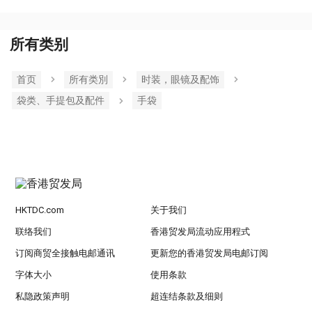
所有类别
首页
所有类別
时装，眼镜及配饰
袋类、手提包及配件
手袋
HKTDC.com
关于我们
联络我们
香港贸发局流动应用程式
订阅商贸全接触电邮通讯
更新您的香港贸发局电邮订阅
字体大小
使用条款
私隐政策声明
超连结条款及细则