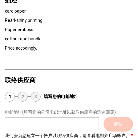
描述
card paper
Pearl-shiny printing
Paper emboss
cotton rope handle
Price accodingly.
联络供应商
填写您的电邮地址
1
2
3
电邮地址
(填写您的公司电邮地址以获取供应商的迅速回覆)
确认
我们会为您建立一个帐户以联络供应商，请查看电邮并启动帐户。