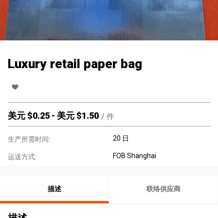
Luxury retail paper bag
美元 $
0.25
-
美元 $
1.50
/
件
20 日
生产所需时间:
FOB Shanghai
运送方式:
描述
联络供应商