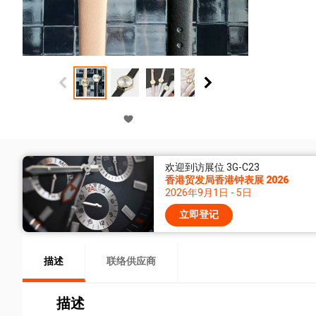
欢迎到访展位 3G-C23
香港贸发局香港钟表展 2026
2026年9月1日 - 5日
立即登记
描述
联络供应商
描述