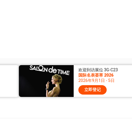
欢迎到访展位 3G-C23
国际名表荟萃 2026
2026年9月1日 - 5日
立即登记