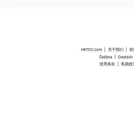
HKTDC.com
关于我们
联
Čeština
Deutsch
使用条款
私隐政