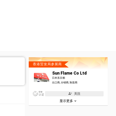
香港贸发局参展商
Sun Flame Co Ltd
日本东京都
出口商, 分销商, 制造商
关注
显示更多