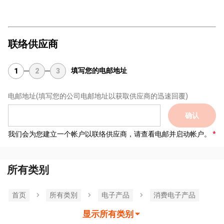
联络供应商
填写您的电邮地址
1
2
3
电邮地址
(填写您的公司电邮地址以获取供应商的迅速回覆)
确认
我们会为您建立一个帐户以联络供应商，请查看电邮并启动帐户。
所有类别
首页
所有类別
电子产品
消费电子产品
显示所有类别