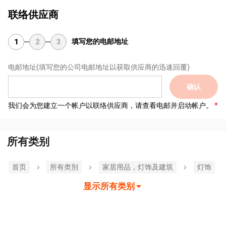
联络供应商
填写您的电邮地址
1
2
3
电邮地址
(填写您的公司电邮地址以获取供应商的迅速回覆)
确认
我们会为您建立一个帐户以联络供应商，请查看电邮并启动帐户。
所有类别
首页
所有类別
家居用品，灯饰及建筑
灯饰
显示所有类别