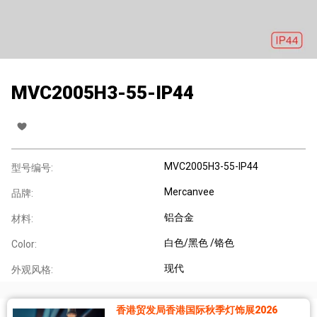
MVC2005H3-55-IP44
MVC2005H3-55-IP44
型号编号:
Mercanvee
品牌:
铝合金
材料:
白色/黑色 /铬色
Color:
现代
外观风格:
香港贸发局香港国际秋季灯饰展2026