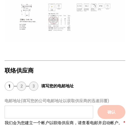
联络供应商
填写您的电邮地址
1
2
3
电邮地址
(填写您的公司电邮地址以获取供应商的迅速回覆)
确认
我们会为您建立一个帐户以联络供应商，请查看电邮并启动帐户。