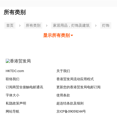
所有类别
首页
所有类別
家居用品，灯饰及建筑
灯饰
显示所有类别
HKTDC.com
关于我们
联络我们
香港贸发局流动应用程式
订阅商贸全接触电邮通讯
更新您的香港贸发局电邮订阅
字体大小
使用条款
私隐政策声明
超连结条款及细则
网站导航
京ICP备09059244号