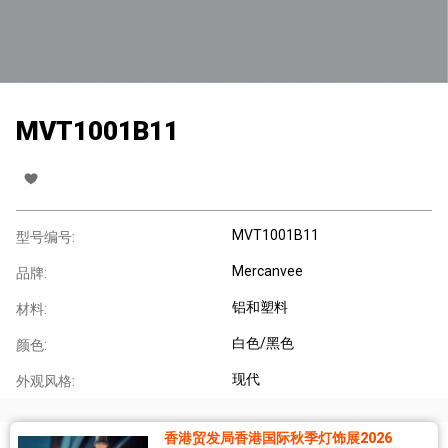
MVT1001B11
MVT1001B11
型号编号:
Mercanvee
品牌:
铝和塑料
材料:
白色/黑色
颜色:
现代
外观风格:
香港贸发局香港国际秋季灯饰展2026