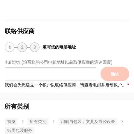
联络供应商
填写您的电邮地址
1
2
3
电邮地址
(填写您的公司电邮地址以获取供应商的迅速回覆)
确认
我们会为您建立一个帐户以联络供应商，请查看电邮并启动帐户。
所有类别
首页
所有类別
印刷与包装，文具及办公设备
纸类包装服务