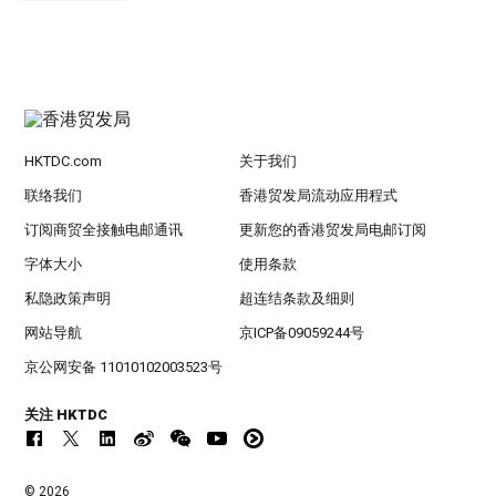
HKTDC.com
关于我们
联络我们
香港贸发局流动应用程式
订阅商贸全接触电邮通讯
更新您的香港贸发局电邮订阅
字体大小
使用条款
私隐政策声明
超连结条款及细则
网站导航
京ICP备09059244号
京公网安备 11010102003523号
关注 HKTDC
© 2026