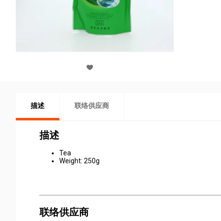
描述
联络供应商
描述
Tea
Weight: 250g
联络供应商