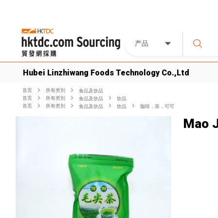
产品
Hubei Linzhiwang Foods Technology Co.,Ltd
首页
所有类別
食品及饮品
首页
所有类別
食品及饮品
饮品
首页
所有类別
食品及饮品
饮品
咖啡，茶，可可
Mao J