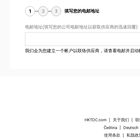
填写您的电邮地址
1
2
3
电邮地址
(填写您的公司电邮地址以获取供应商的迅速回覆)
我们会为您建立一个帐户以联络供应商，请查看电邮并启动
HKTDC.com
关于我们
联
Čeština
Deutsch
使用条款
私隐政