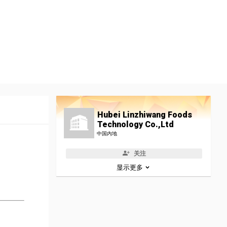
Hubei Linzhiwang Foods
Technology Co.,Ltd
中国内地
关注
显示更多