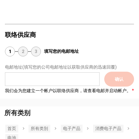
联络供应商
填写您的电邮地址
1
2
3
电邮地址
(填写您的公司电邮地址以获取供应商的迅速回覆)
确认
我们会为您建立一个帐户以联络供应商，请查看电邮并启动帐户。
所有类别
首页
所有类別
电子产品
消费电子产品
电池