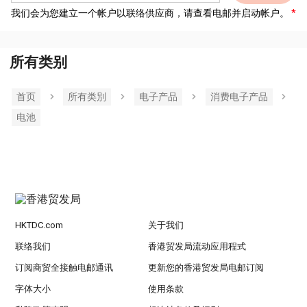
我们会为您建立一个帐户以联络供应商，请查看电邮并启动帐户。
所有类别
首页
所有类別
电子产品
消费电子产品
电池
HKTDC.com
关于我们
联络我们
香港贸发局流动应用程式
订阅商贸全接触电邮通讯
更新您的香港贸发局电邮订阅
字体大小
使用条款