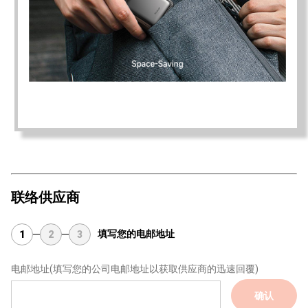
联络供应商
填写您的电邮地址
1
2
3
电邮地址
(填写您的公司电邮地址以获取供应商的迅速回覆)
确认