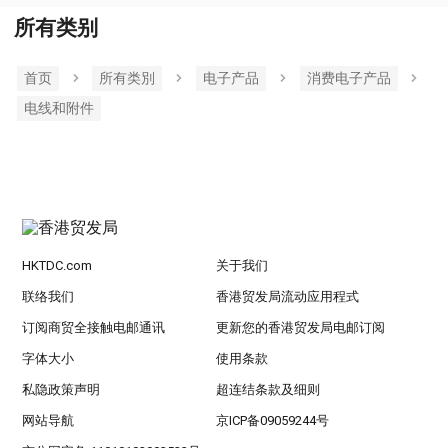
所有类别
首页
所有类別
电子产品
消费电子产品
电线和附件
HKTDC.com
关于我们
联络我们
香港贸发局流动应用程式
订阅商贸全接触电邮通讯
更新您的香港贸发局电邮订阅
字体大小
使用条款
私隐政策声明
超连结条款及细则
网站导航
京ICP备09059244号