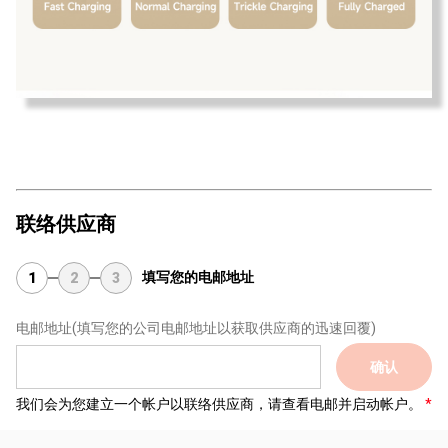
联络供应商
填写您的电邮地址
1
2
3
电邮地址
(填写您的公司电邮地址以获取供应商的迅速回覆)
确认
我们会为您建立一个帐户以联络供应商，请查看电邮并启动帐户。