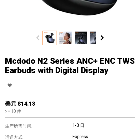
Mcdodo N2 Series ANC+ ENC TWS
Earbuds with Digital Display
美元 $
14.13
>=
10
件
1-3 日
生产所需时间:
Express
运送方式: