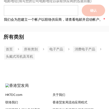
电邮地址
(填写您的公司电邮地址以获取供应商的迅速回覆)
确认
我们会为您建立一个帐户以联络供应商，请查看电邮并启动帐户。
所有类别
首页
所有类別
电子产品
消费电子产品
头戴式耳机及耳机
HKTDC.com
关于我们
联络我们
香港贸发局流动应用程式