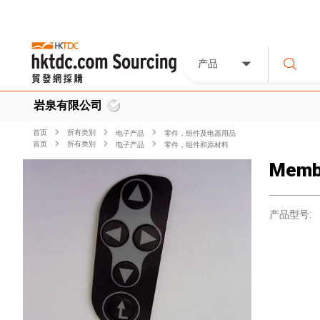
产品
岩泉有限公司
首页
所有类別
电子产品
零件，组件及电器用品
首页
所有类別
电子产品
零件，组件和原材料
Memb
产品型号: