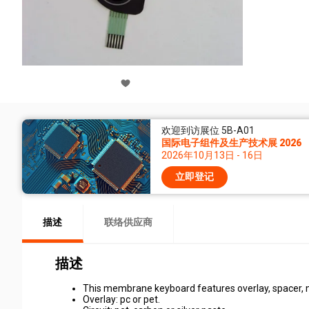
欢迎到访展位 5B-A01
国际电子组件及生产技术展 2026
2026年10月13日 - 16日
立即登记
描述
联络供应商
描述
This membrane keyboard features overlay, spacer, m
Overlay: pc or pet.