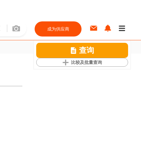
成为供应商
查询
比较及批量查询