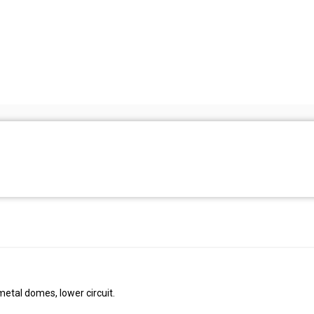
etal domes, lower circuit.