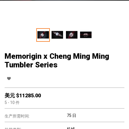
Memorigin x Cheng Ming Ming
Tumbler Series
美元 $
11285.00
5
- 10
件
75 日
生产所需时间:
机械