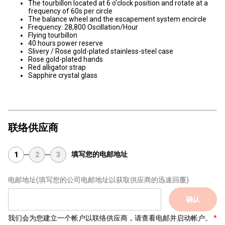
The tourbillon located at 6 o’clock position and rotate at a
frequency of 60s per circle
The balance wheel and the escapement system encircle
Frequency: 28,800 Oscillation/Hour
Flying tourbillon
40 hours power reserve
Slivery / Rose gold-plated stainless-steel case
Rose gold-plated hands
Red alligator strap
Sapphire crystal glass
联络供应商
填写您的电邮地址
1
2
3
电邮地址
(填写您的公司电邮地址以获取供应商的迅速回覆)
确认
我们会为您建立一个帐户以联络供应商，请查看电邮并启动帐户。