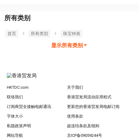
所有类别
首页
所有类別
珠宝钟表
显示所有类别
HKTDC.com
关于我们
联络我们
香港贸发局流动应用程式
订阅商贸全接触电邮通讯
更新您的香港贸发局电邮订阅
字体大小
使用条款
私隐政策声明
超连结条款及细则
网站导航
京ICP备09059244号