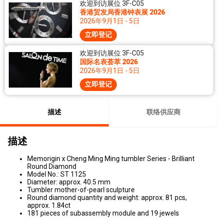
欢迎到访展位 3F-C05
香港贸发局香港钟表展 2026
2026年9月1日 - 5日
立即登记
欢迎到访展位 3F-C05
国际名表荟萃 2026
2026年9月1日 - 5日
立即登记
描述
联络供应商
描述
Memorigin x Cheng Ming Ming tumbler Series - Brilliant
Round Diamond
Model No.: ST 1125
Diameter: approx. 40.5 mm
Tumbler mother-of-pearl sculpture
Round diamond quantity and weight: approx. 81 pcs,
approx. 1.84ct
181 pieces of subassembly module and 19 jewels