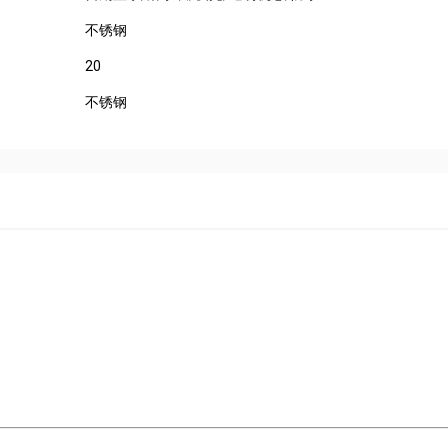
不锈钢
20
不锈钢