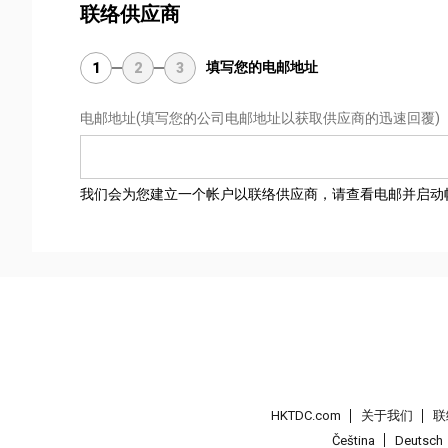
联络供应商
填写您的电邮地址
1
2
3
电邮地址
(填写您的公司电邮地址以获取供应商的迅速回覆)
我们会为您建立一个帐户以联络供应商，请查看电邮并启动
HKTDC.com
关于我们
联
Čeština
Deutsch