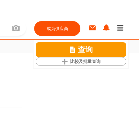
成为供应商
查询
比较及批量查询