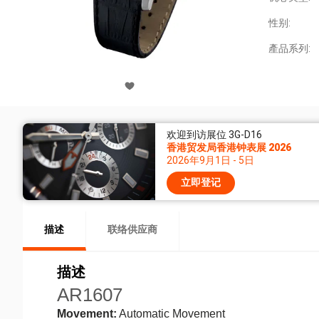
性别:
產品系列:
欢迎到访展位 3G-D16
香港贸发局香港钟表展 2026
2026年9月1日 - 5日
立即登记
描述
联络供应商
描述
AR1607
Movement:
Automatic Movement