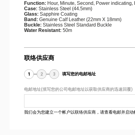
Function:
Hour, Minute, Second, Power indicating, 
Case:
Stainless Steel (44.5mm)
Glass:
Sapphire Coating
Band:
Genuine Calf Leather (22mm X 18mm)
Buckle:
Stainless Steel Standard Buckle
Water Resistant:
50m
联络供应商
填写您的电邮地址
1
2
3
电邮地址
(填写您的公司电邮地址以获取供应商的迅速回覆)
我们会为您建立一个帐户以联络供应商，请查看电邮并启动