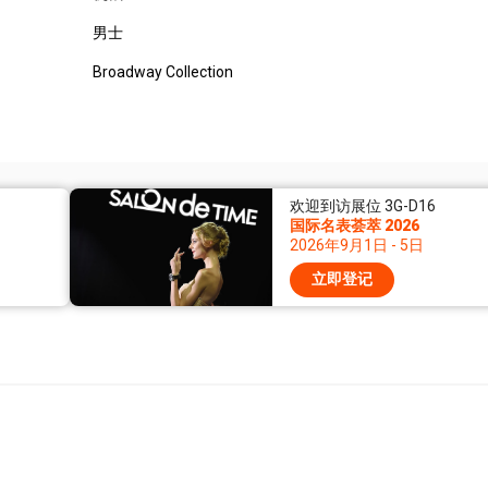
男士
Broadway Collection
欢迎到访展位 3G-D16
国际名表荟萃 2026
2026年9月1日 - 5日
立即登记