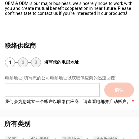
OEM & ODM is our major business, we sincerely hope to work with
you and create mutual benefit cooperation in near future. Please
don't hesitate to contact us if you're interested in our products!
联络供应商
填写您的电邮地址
1
2
3
电邮地址
(填写您的公司电邮地址以获取供应商的迅速回覆)
确认
我们会为您建立一个帐户以联络供应商，请查看电邮并启动帐户。
所有类别