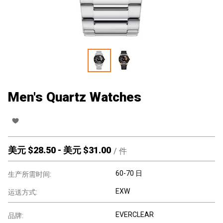
Men's Quartz Watches
美元 $
28.50
-
美元 $
31.00
/
件
60-70 日
生产所需时间:
EXW
运送方式:
EVERCLEAR
品牌: