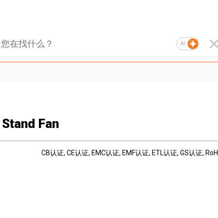
AI
 Stand Fan
CB认证
, CE认证
, EMC认证
, EMF认证
, ETL认证
, GS认证
, R