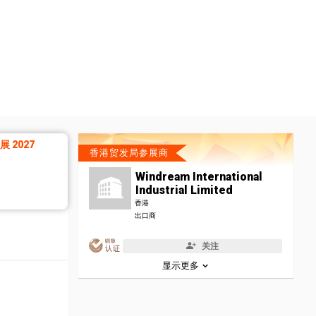
 2027
香港贸发局参展商
Windream International
Industrial Limited
香港
出口商
关注
显示更多