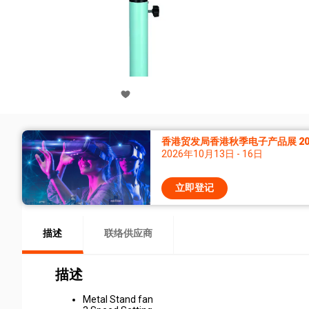
香港贸发局香港秋季电子产品展 20
2026年10月13日 - 16日
立即登记
描述
联络供应商
描述
Metal Stand fan