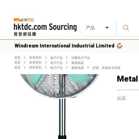
产品
Windream International Industrial Limited
首页
所有类別
电子产品
消费电子产品
首页
所有类別
电子产品
家庭电器
首页
所有类別
电子产品
家庭电器
空调，风扇及冷却器
Metal
认证: