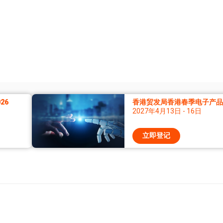
26
香港贸发局香港春季电子产品展
2027年4月13日 - 16日
立即登记