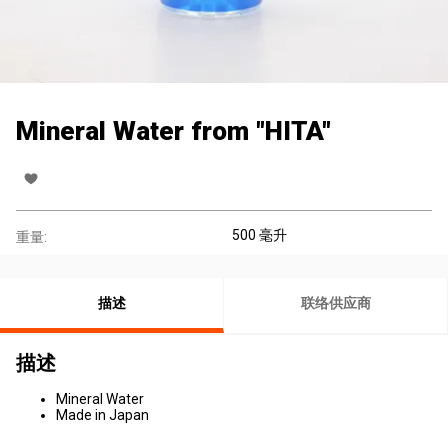
Mineral Water from "HITA"
500 毫升
重量:
描述
联络供应商
描述
Mineral Water
Made in Japan