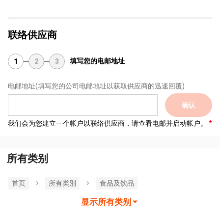
联络供应商
填写您的电邮地址
1
2
3
电邮地址
(填写您的公司电邮地址以获取供应商的迅速回覆)
确认
我们会为您建立一个帐户以联络供应商，请查看电邮并启动帐户。
所有类别
首页
所有类別
食品及饮品
显示所有类别