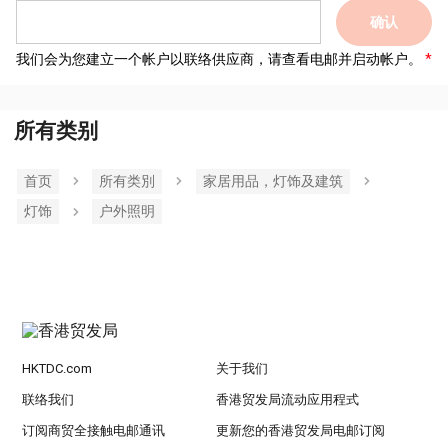
确认
我们会为您建立一个帐户以联络供应商，请查看电邮并启动帐户。
所有类别
首页
所有类別
家居用品，灯饰及建筑
灯饰
户外照明
HKTDC.com
关于我们
联络我们
香港贸发局流动应用程式
订阅商贸全接触电邮通讯
更新您的香港贸发局电邮订阅