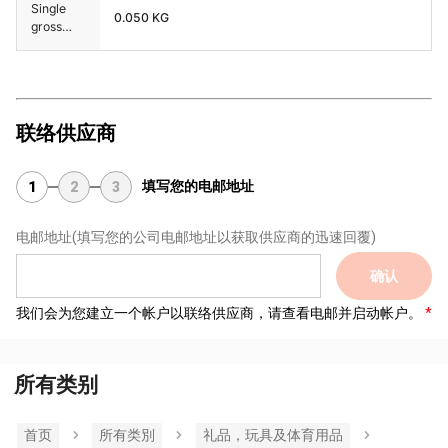
Single
0.050 KG
gross
weight
联络供应商
填写您的电邮地址
1
2
3
电邮地址
(填写您的公司电邮地址以获取供应商的迅速回覆)
确认
我们会为您建立一个帐户以联络供应商，请查看电邮并启动帐户。
所有类别
首页
所有类別
礼品，玩具及体育用品