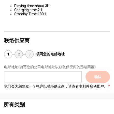
Playing time:about 3H
Charging time:2H
Standby Time:180H
联络供应商
填写您的电邮地址
1
2
3
电邮地址
(填写您的公司电邮地址以获取供应商的迅速回覆)
确认
我们会为您建立一个帐户以联络供应商，请查看电邮并启动帐户。
所有类别