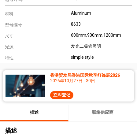
Aluminum
材料:
8633
型号编号:
600mm,900mm,1200mm
尺寸:
发光二极管照明
光源:
simple style
特性:
香港贸发局香港国际秋季灯饰展2026
2026年10月27日 - 30日
立即登记
描述
联络供应商
描述