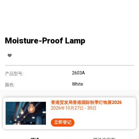
Moisture-Proof Lamp
2603A
产品型号:
White
颜色:
香港贸发局香港国际秋季灯饰展2026
2026年10月27日 - 30日
立即登记