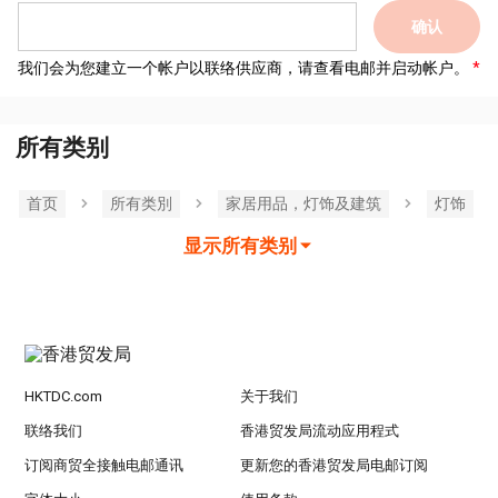
确认
我们会为您建立一个帐户以联络供应商，请查看电邮并启动帐户。
所有类别
首页
所有类別
家居用品，灯饰及建筑
灯饰
显示所有类别
HKTDC.com
关于我们
联络我们
香港贸发局流动应用程式
订阅商贸全接触电邮通讯
更新您的香港贸发局电邮订阅