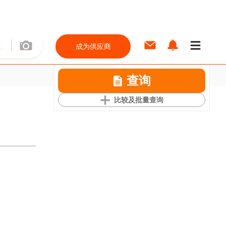
成为供应商
查询
比较及批量查询