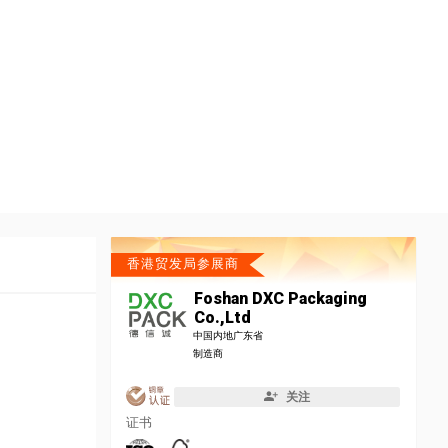
香港贸发局参展商
Foshan DXC Packaging
Co.,Ltd
中国内地广东省
制造商
关注
证书