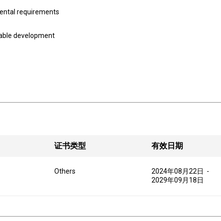
mental requirements
inable development
证书类型
有效日期
Others
2024年08月22日
-
2029年09月18日