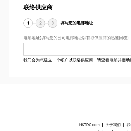
联络供应商
填写您的电邮地址
1
2
3
电邮地址
(填写您的公司电邮地址以获取供应商的迅速回覆)
我们会为您建立一个帐户以联络供应商，请查看电邮并启动
HKTDC.com
关于我们
联