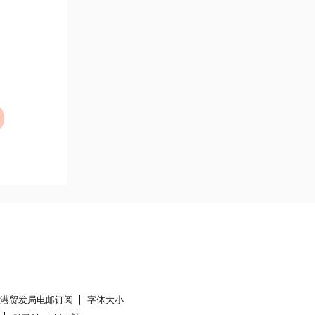
香港贸发局电邮订阅
字体大小