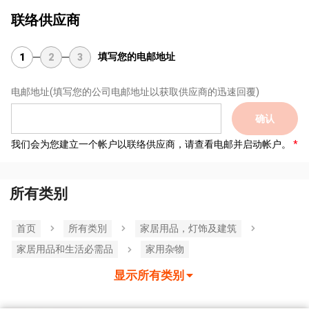
联络供应商
填写您的电邮地址
1
2
3
电邮地址
(填写您的公司电邮地址以获取供应商的迅速回覆)
确认
我们会为您建立一个帐户以联络供应商，请查看电邮并启动帐户。
所有类别
首页
所有类別
家居用品，灯饰及建筑
家居用品和生活必需品
家用杂物
显示所有类别