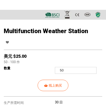
Multifunction Weather Station
美元 $
25.00
50
- 100
件
数量
线上购买
30 日
生产所需时间: