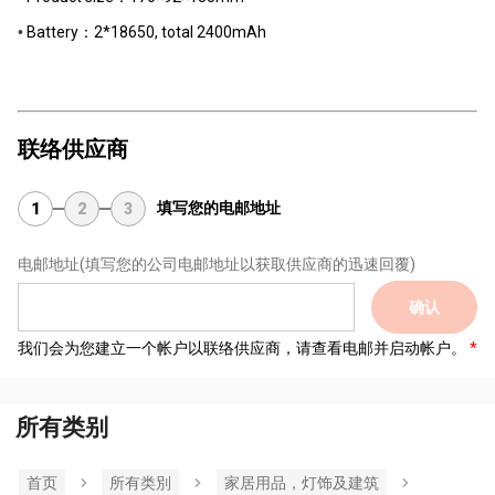
•
Battery：2*18650, total 2400mAh
联络供应商
填写您的电邮地址
1
2
3
电邮地址
(填写您的公司电邮地址以获取供应商的迅速回覆)
确认
我们会为您建立一个帐户以联络供应商，请查看电邮并启动帐户。
所有类别
首页
所有类別
家居用品，灯饰及建筑