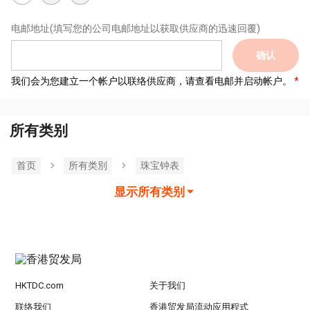
电邮地址
(填写您的公司电邮地址以获取供应商的迅速回覆)
确认
我们会为您建立一个帐户以联络供应商，请查看电邮并启动帐户。
所有类别
首页
所有类別
珠宝钟表
显示所有类别
HKTDC.com
关于我们
联络我们
香港贸发局流动应用程式