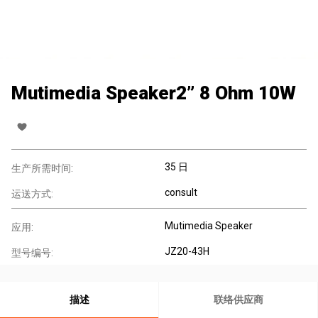
Mutimedia Speaker2” 8 Ohm 10W
35 日
生产所需时间:
consult
运送方式:
Mutimedia Speaker
应用:
JZ20-43H
型号编号:
描述
联络供应商