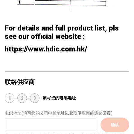
For details and full product list, pls
see our official website :
https://www.hdic.com.hk/
联络供应商
填写您的电邮地址
1
2
3
电邮地址
(填写您的公司电邮地址以获取供应商的迅速回覆)
确认