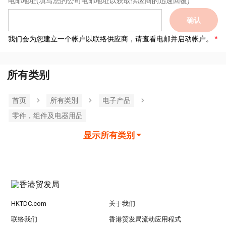
电邮地址
(填写您的公司电邮地址以获取供应商的迅速回覆)
确认
我们会为您建立一个帐户以联络供应商，请查看电邮并启动帐户。
所有类别
首页
所有类別
电子产品
零件，组件及电器用品
显示所有类别
HKTDC.com
关于我们
联络我们
香港贸发局流动应用程式