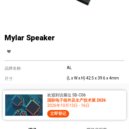
Mylar Speaker
AL
品牌名称:
(L x W x H) 42.5 x 39.6 x 4mm
尺寸:
欢迎到访展位 5B-C06
国际电子组件及生产技术展 2026
2026年10月13日 - 16日
立即登记