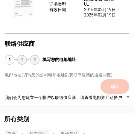
证书类型
UL
有效日期
2016年02月19日
-
2025年02月19日
联络供应商
填写您的电邮地址
1
2
3
电邮地址
(填写您的公司电邮地址以获取供应商的迅速回覆)
确认
我们会为您建立一个帐户以联络供应商，请查看电邮并启动帐户。
所有类别
首页
所有类別
电子产品