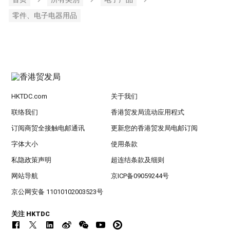
零件、电子电器用品
HKTDC.com
关于我们
联络我们
香港贸发局流动应用程式
订阅商贸全接触电邮通讯
更新您的香港贸发局电邮订阅
字体大小
使用条款
私隐政策声明
超连结条款及细则
网站导航
京ICP备09059244号
京公网安备 11010102003523号
关注 HKTDC