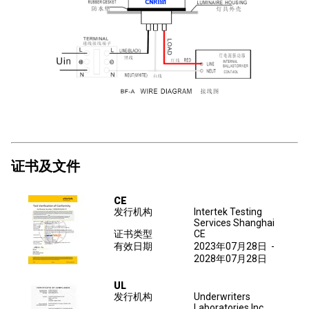
证书及文件
CE
发行机构
lntertek Testing
Services Shanghai
证书类型
CE
有效日期
2023年07月28日
-
2028年07月28日
UL
发行机构
Underwriters
Laboratories Inc