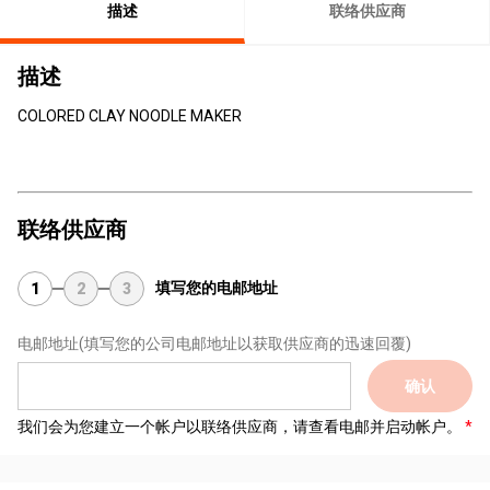
描述
联络供应商
描述
COLORED CLAY NOODLE MAKER
联络供应商
填写您的电邮地址
1
2
3
电邮地址
(填写您的公司电邮地址以获取供应商的迅速回覆)
确认
我们会为您建立一个帐户以联络供应商，请查看电邮并启动帐户。