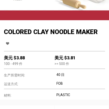
COLORED CLAY NOODLE MAKER
美元 $
3.88
美元 $
3.81
100
- 499
件
>=
500
件
40 日
生产所需时间:
FOB
运送方式:
PLASTIC
材料: