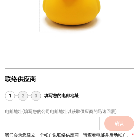
联络供应商
填写您的电邮地址
1
2
3
电邮地址
(填写您的公司电邮地址以获取供应商的迅速回覆)
确认
我们会为您建立一个帐户以联络供应商，请查看电邮并启动帐户。