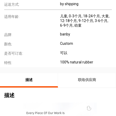
by shipping
运送方式:
儿童
, 0-3个月
, 18-24个月
, 大童
,
适用年龄:
12-18个月
, 9-12个月
, 3-6个月
,
6-9个月
, 幼童
banby
品牌:
Custom
顏色:
可以
是否可订造:
100% natural rubber
特性:
描述
联络供应商
描述