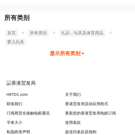
所有类别
首页
所有类別
礼品，玩具及体育用品
婴儿玩具
显示所有类别
HKTDC.com
关于我们
联络我们
香港贸发局流动应用程式
订阅商贸全接触电邮通讯
更新您的香港贸发局电邮订阅
字体大小
使用条款
私隐政策声明
超连结条款及细则