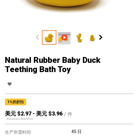
Natural Rubber Baby Duck
Teething Bath Toy
1
%的折扣
美元 $
2.97
-
美元 $
3.96
/
件
美元 $
3.00
-
美元 $
4.00
45 日
生产所需时间: