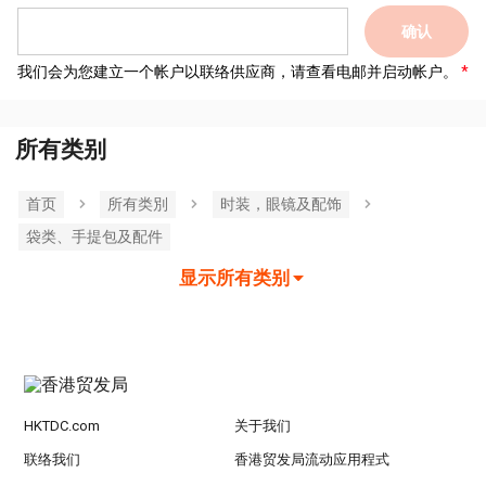
确认
我们会为您建立一个帐户以联络供应商，请查看电邮并启动帐户。
所有类别
首页
所有类別
时装，眼镜及配饰
袋类、手提包及配件
显示所有类别
HKTDC.com
关于我们
联络我们
香港贸发局流动应用程式