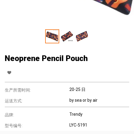
Neoprene Pencil Pouch
20-25 日
生产所需时间:
by sea or by air
运送方式:
Trendy
品牌:
LYC-5191
型号编号: