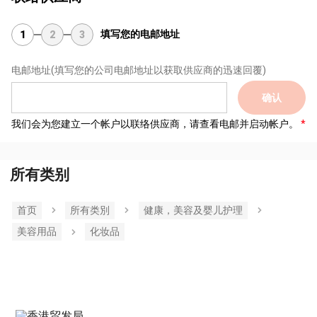
填写您的电邮地址
1
2
3
电邮地址
(填写您的公司电邮地址以获取供应商的迅速回覆)
确认
我们会为您建立一个帐户以联络供应商，请查看电邮并启动帐户。
所有类别
首页
所有类別
健康，美容及婴儿护理
美容用品
化妆品