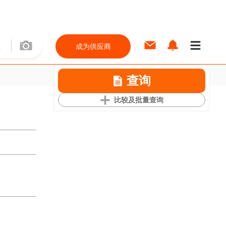
成为供应商
查询
比较及批量查询