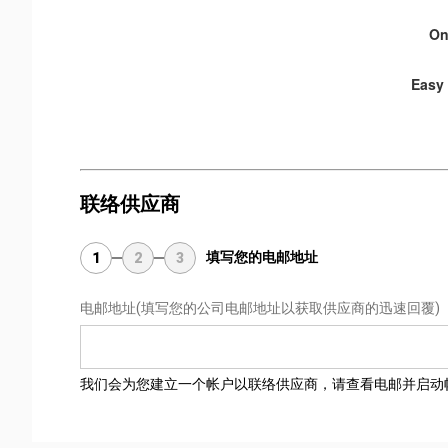
On
Easy 
联络供应商
填写您的电邮地址
1
2
3
电邮地址
(填写您的公司电邮地址以获取供应商的迅速回覆)
我们会为您建立一个帐户以联络供应商，请查看电邮并启动