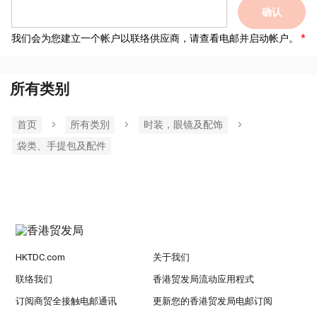
确认
我们会为您建立一个帐户以联络供应商，请查看电邮并启动帐户。
所有类别
首页
所有类別
时装，眼镜及配饰
袋类、手提包及配件
HKTDC.com
关于我们
联络我们
香港贸发局流动应用程式
订阅商贸全接触电邮通讯
更新您的香港贸发局电邮订阅