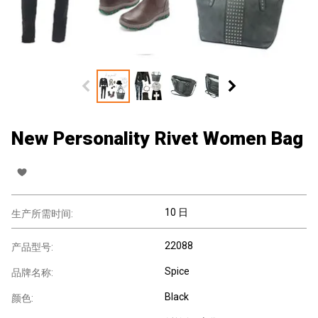
New Personality Rivet Women Bag
10 日
生产所需时间:
22088
产品型号:
Spice
品牌名称:
Black
颜色: