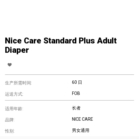
Nice Care Standard Plus Adult
Diaper
60 日
生产所需时间:
FOB
运送方式:
长者
适用年龄:
NICE CARE
品牌:
男女通用
性别: