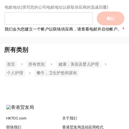
电邮地址
(填写您的公司电邮地址以获取供应商的迅速回覆)
确认
我们会为您建立一个帐户以联络供应商，请查看电邮并启动帐户。
所有类别
首页
所有类別
健康，美容及婴儿护理
个人护理
餐巾，卫生护垫和尿布
HKTDC.com
关于我们
联络我们
香港贸发局流动应用程式