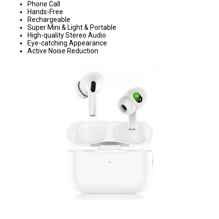
Phone Call
Hands-Free
Rechargeable
Super Mini & Light & Portable
High-quality Stereo Audio
Eye-catching Appearance
Active Noise Reduction