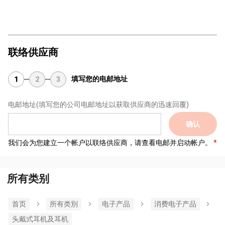
联络供应商
填写您的电邮地址
1
2
3
电邮地址
(填写您的公司电邮地址以获取供应商的迅速回覆)
确认
我们会为您建立一个帐户以联络供应商，请查看电邮并启动帐户。
所有类别
首页
所有类別
电子产品
消费电子产品
头戴式耳机及耳机